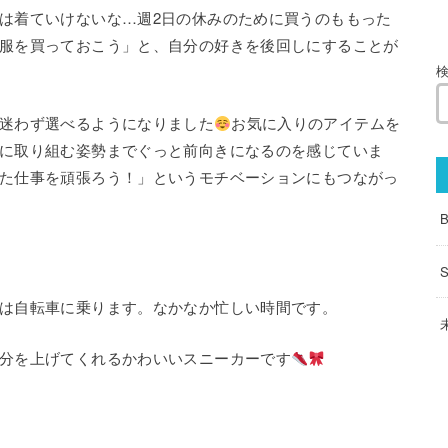
は着ていけないな…週2日の休みのために買うのももった
服を買っておこう」と、自分の好きを後回しにすることが
迷わず選べるようになりました
お気に入りのアイテムを
に取り組む姿勢までぐっと前向きになるのを感じていま
た仕事を頑張ろう！」というモチベーションにもつながっ
は自転車に乗ります。なかなか忙しい時間です。
分を上げてくれるかわいいスニーカーです