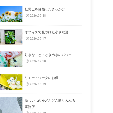
社労士を目指したきっかけ
2026.07.28
オフィスで見つけた小さな夏
2026.07.17
好きなこと・ときめきのパワー
2026.07.10
リモートワークのお供
2026.06.29
新しいものをどんどん取り入れる
事務所