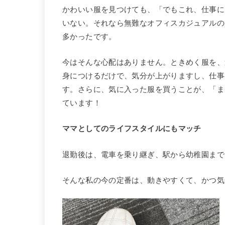
かわいい服を見つけても、「でもこれ、仕事に
いない。それなら無難なオフィスカジュアルの
多かったです。
今はそんな心配はありません。ときめく服を、
身につけるだけで、気分が上がりますし、仕事
す。さらに、気に入った服を買うことが、「ま
ています！
ママとしてのライフスタイルにもマッチ
退勤後は、電車を乗り継ぎ、駅から幼稚園まで
そんな私の今の定番は、動きやすくて、かつ気