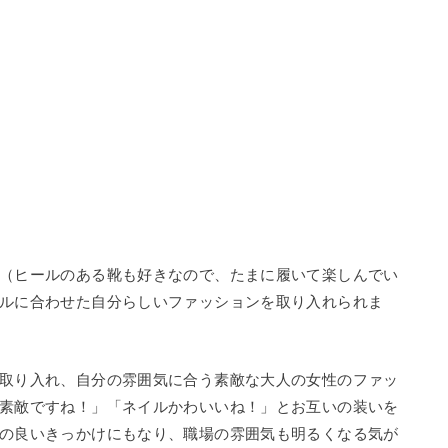
（ヒールのある靴も好きなので、たまに履いて楽しんでい
ルに合わせた自分らしいファッションを取り入れられま
取り入れ、自分の雰囲気に合う素敵な大人の女性のファッ
素敵ですね！」「ネイルかわいいね！」とお互いの装いを
の良いきっかけにもなり、職場の雰囲気も明るくなる気が