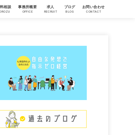
料相談
事務所概要
求人
ブログ
お問い合わせ
OROZU
OFFICE
RECRUIT
BLOG
CONTACT