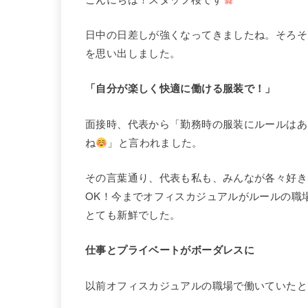
日中の日差しが強くなってきましたね。そろそ
を思い出しました。
「自分が楽しく快適に働ける服装で！」
面接時、代表から「勤務時の服装にルールはあ
ね
」と言われました。
その言葉通り、代表も私も、みんなが各々好き
OK！今までオフィスカジュアルがルールの職
とても新鮮でした。
仕事とプライベートがボーダレスに
以前オフィスカジュアルの職場で働いていたと