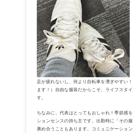
足が疲れないし、何より自転車を漕ぎやすい！
ます！）自由な服装だからこそ、ライフスタイ
す。
ちなみに、代表はとってもおしゃれ！季節感を
ションセンスの持ち主です。出勤時に「その服
褒め合うこともあります。コミュニケーション