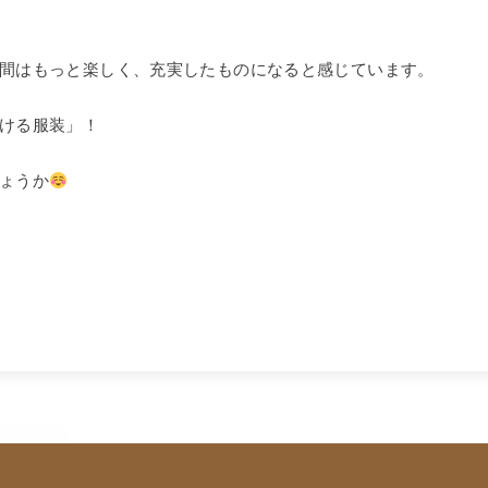
間はもっと楽しく、充実したものになると感じています。
ける服装」！
ょうか