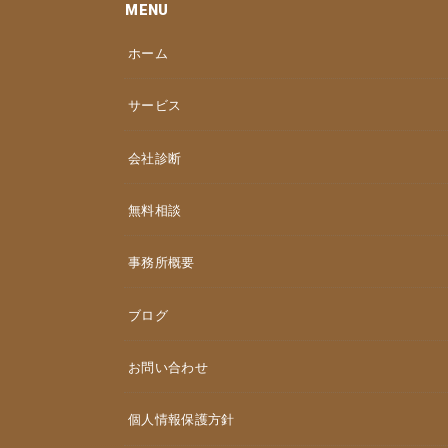
MENU
ホーム
サービス
会社診断
無料相談
事務所概要
ブログ
お問い合わせ
個人情報保護方針