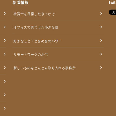
新着情報
twit
社労士を目指したきっかけ
オフィスで見つけた小さな夏
好きなこと・ときめきのパワー
リモートワークのお供
新しいものをどんどん取り入れる事務所