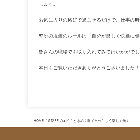
します。
お気に入りの格好で過ごせるだけで、仕事の時
弊所の服装のルールは「自分が楽しく快適に働
皆さんの職場でも取り入れてみてはいかがでし
本日もご覧いただきありがとうございました！
STAFFブログ
HOME
STAFFブログ
ときめく服で自分らしく楽しく働く