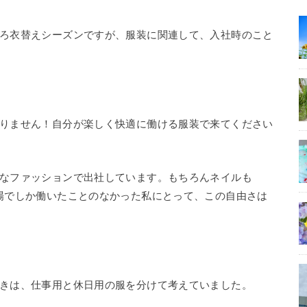
ろ衣替えシーズンですが、服装に関連して、入社時のこと
りません！自分が楽しく快適に働ける服装で来てください
なファッションで出社しています。もちろんネイルも
場でしか働いたことのなかった私にとって、この自由さは
きは、仕事用と休日用の服を分けて考えていました。