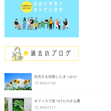
社労士を目指したきっかけ
2026.07.28
オフィスで見つけた小さな夏
2026.07.17