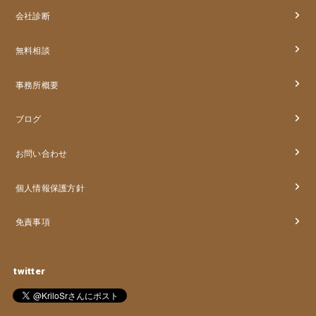
会社診断
無料相談
事務所概要
ブログ
お問い合わせ
個人情報保護方針
免責事項
twitter