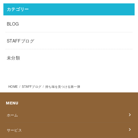
カテゴリー
BLOG
STAFFブログ
未分類
HOME
STAFFブログ
持ち味を見つける第一弾
MENU
ホーム
サービス