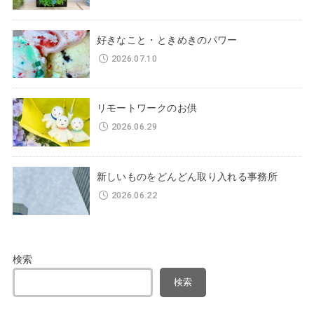
好きなこと・ときめきのパワー
2026.07.10
リモートワークのお供
2026.06.29
新しいものをどんどん取り入れる事務所
2026.06.22
検索
検索